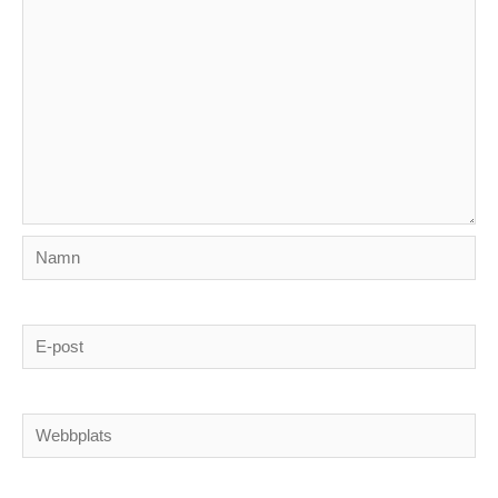
Namn
E-
post
Webbplats