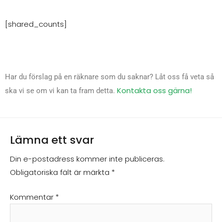
[shared_counts]
Har du förslag på en räknare som du saknar? Låt oss få veta så
Kontakta oss gärna!
ska vi se om vi kan ta fram detta.
Lämna ett svar
Din e-postadress kommer inte publiceras.
Obligatoriska fält är märkta
*
Kommentar
*