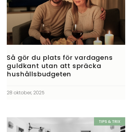
Så gör du plats för vardagens
guldkant utan att spräcka
hushållsbudgeten
28 oktober, 2025
TIPS & TRIX