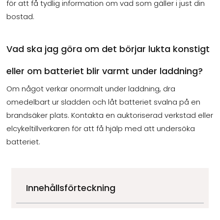
för att få tydlig information om vad som gäller i just din
bostad.
Vad ska jag göra om det börjar lukta konstigt
eller om batteriet blir varmt under laddning?
Om något verkar onormalt under laddning, dra
omedelbart ur sladden och låt batteriet svalna på en
brandsäker plats. Kontakta en auktoriserad verkstad eller
elcykeltillverkaren för att få hjälp med att undersöka
batteriet.
Innehållsförteckning