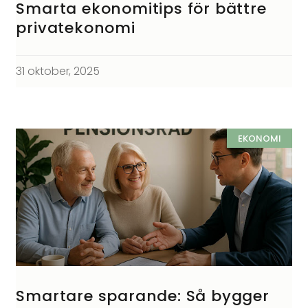
Smarta ekonomitips för bättre
privatekonomi
31 oktober, 2025
EKONOMI
Smartare sparande: Så bygger