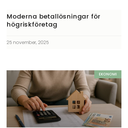
Moderna betallösningar för
högriskföretag
25 november, 2025
EKONOMI