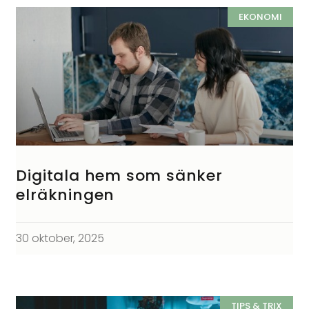
EKONOMI
Digitala hem som sänker
elräkningen
30 oktober, 2025
TIPS & TRIX