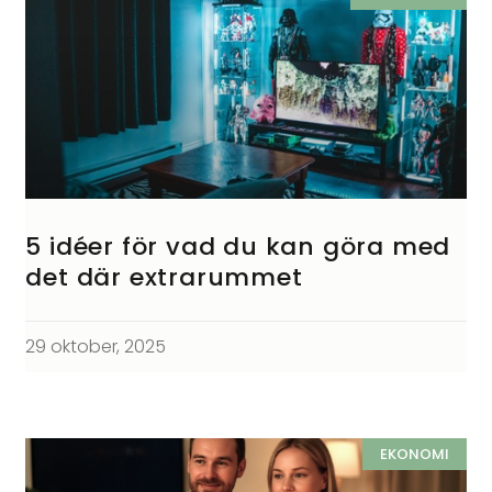
5 idéer för vad du kan göra med
det där extrarummet
29 oktober, 2025
EKONOMI