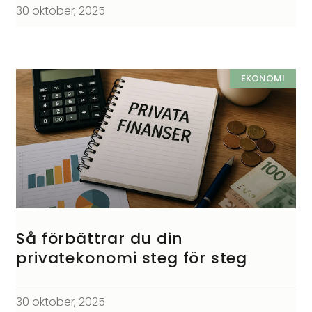
30 oktober, 2025
EKONOMI
Så förbättrar du din
privatekonomi steg för steg
30 oktober, 2025