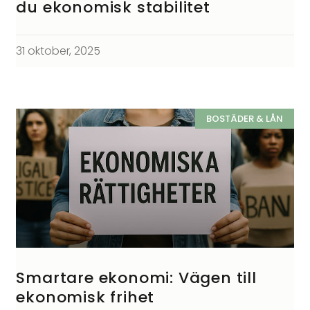
du ekonomisk stabilitet
31 oktober, 2025
BOSTÄDER & LÅN
Smartare ekonomi: Vägen till
ekonomisk frihet