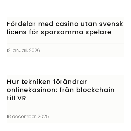
Fördelar med casino utan svensk
licens för sparsamma spelare
12 januari, 2026
Hur tekniken förändrar
onlinekasinon: från blockchain
till VR
18 december, 2025