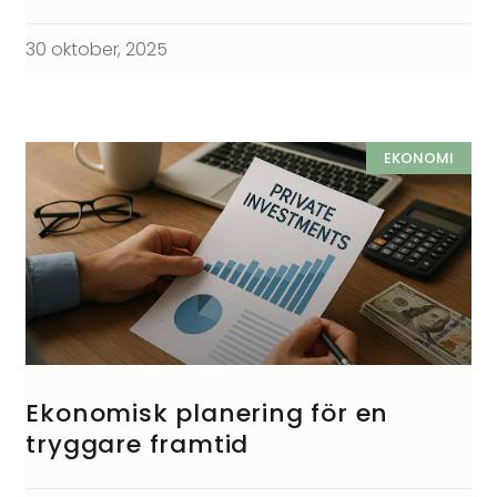
30 oktober, 2025
EKONOMI
Ekonomisk planering för en
tryggare framtid