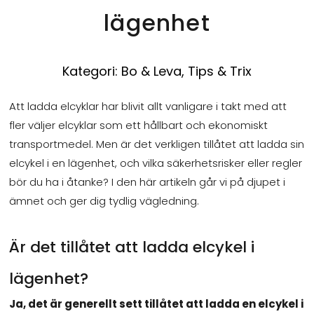
lägenhet
Kategori:
Bo & Leva
,
Tips & Trix
Att ladda elcyklar har blivit allt vanligare i takt med att
fler väljer elcyklar som ett hållbart och ekonomiskt
transportmedel. Men är det verkligen tillåtet att ladda sin
elcykel i en lägenhet, och vilka säkerhetsrisker eller regler
bör du ha i åtanke? I den här artikeln går vi på djupet i
ämnet och ger dig tydlig vägledning.
Är det tillåtet att ladda elcykel i
lägenhet?
Ja, det är generellt sett tillåtet att ladda en elcykel i