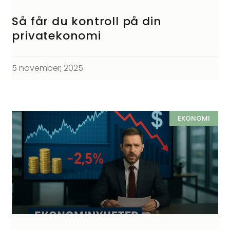
Så får du kontroll på din
privatekonomi
5 november, 2025
EKONOMI