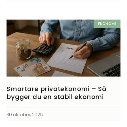
EKONOMI
Smartare privatekonomi – Så
bygger du en stabil ekonomi
30 oktober, 2025