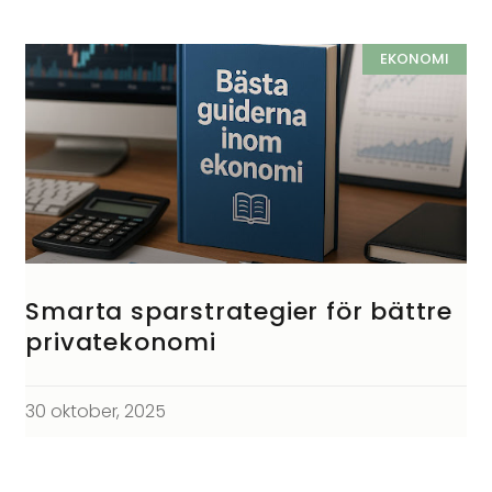
EKONOMI
Smarta sparstrategier för bättre
privatekonomi
30 oktober, 2025