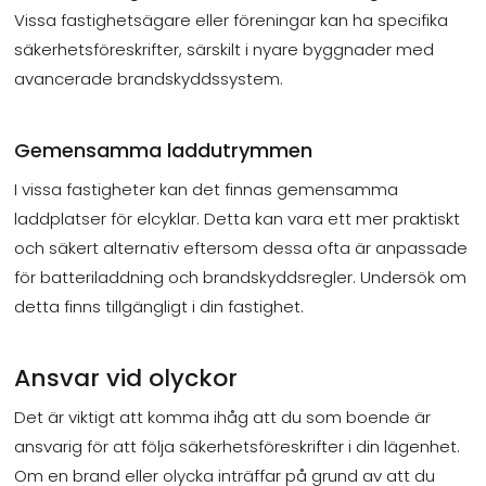
Vissa fastighetsägare eller föreningar kan ha specifika
säkerhetsföreskrifter, särskilt i nyare byggnader med
avancerade brandskyddssystem.
Gemensamma laddutrymmen
I vissa fastigheter kan det finnas gemensamma
laddplatser för elcyklar. Detta kan vara ett mer praktiskt
och säkert alternativ eftersom dessa ofta är anpassade
för batteriladdning och brandskyddsregler. Undersök om
detta finns tillgängligt i din fastighet.
Ansvar vid olyckor
Det är viktigt att komma ihåg att du som boende är
ansvarig för att följa säkerhetsföreskrifter i din lägenhet.
Om en brand eller olycka inträffar på grund av att du