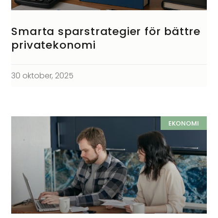
Smarta sparstrategier för bättre
privatekonomi
30 oktober, 2025
EKONOMI