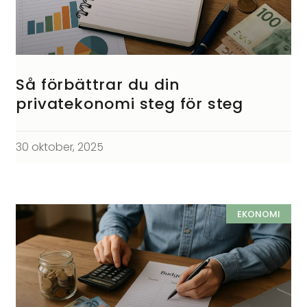
Så förbättrar du din
privatekonomi steg för steg
30 oktober, 2025
EKONOMI