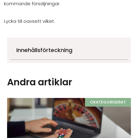
kommande försäljningar.
Lycka till oavsett vilket.
Innehållsförteckning
Andra artiklar
OKATEGORISERAT