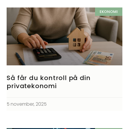
EKONOMI
Så får du kontroll på din
privatekonomi
5 november, 2025