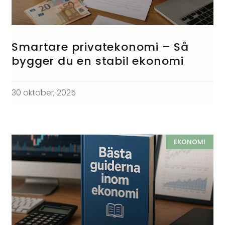
Smartare privatekonomi – Så
bygger du en stabil ekonomi
30 oktober, 2025
EKONOMI