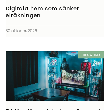
Digitala hem som sänker
elräkningen
30 oktober, 2025
TIPS & TRIX