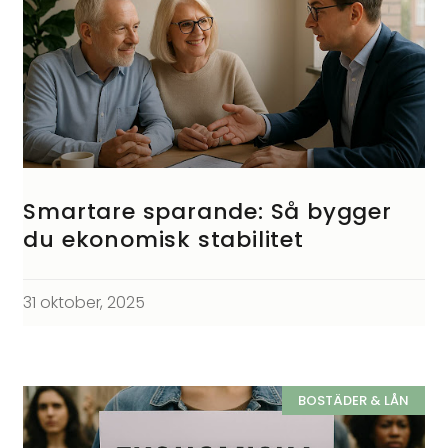
Smartare sparande: Så bygger
du ekonomisk stabilitet
31 oktober, 2025
BOSTÄDER & LÅN