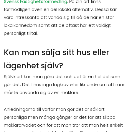
Svensk Fastighetsförmedling
. På din ort finns
förmodligen även en del lokala alternativ. Dessa kan
vara intressanta att vända sig till då de har en stor
lokalkännedom samt att de oftast har ett väldigt
personligt tilltal.
Kan man sälja sitt hus eller
lägenhet själv?
Självklart kan man göra det och det är en hel del som
gör det. Det finns inga lagkrav eller liknande om att man
måste använda sig av en mäklare.
Anledningarna till varför man gör det är såklart
personliga men många gånger är det för att slippa
mäklararvodet och för att man tror att man helt enkelt