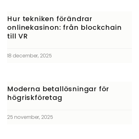
Hur tekniken förändrar
onlinekasinon: från blockchain
till VR
18 december, 2025
Moderna betallösningar för
högriskföretag
25 november, 2025