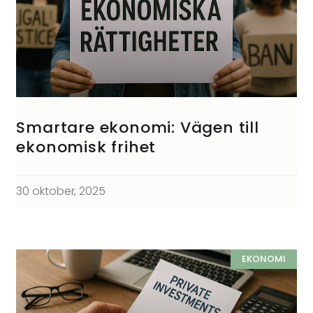
Smartare ekonomi: Vägen till
ekonomisk frihet
30 oktober, 2025
EKONOMI