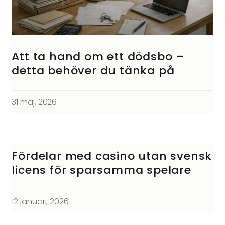
Att ta hand om ett dödsbo –
detta behöver du tänka på
31 maj, 2026
Fördelar med casino utan svensk
licens för sparsamma spelare
12 januari, 2026