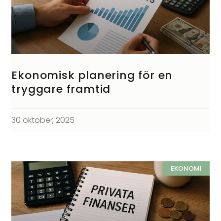
Ekonomisk planering för en
tryggare framtid
30 oktober, 2025
EKONOMI