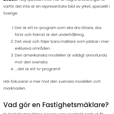
varför det inte är en representativ bild av yrket, speciellt i
Sverige.
Det är ett tv-program som ska dra tittare, dvs
först och främst är det underhållning.
Det visar och följer bara mäklare som jobbar i mer
exklusiva områden.
Den amerikanska modellen är väldigt annorlunda
mot den svenska.
….det är ett tv-program!!
Här fokuserar vi mer mot den svenska modellen och
marknaden.
Vad gör en Fastighetsmäklare?