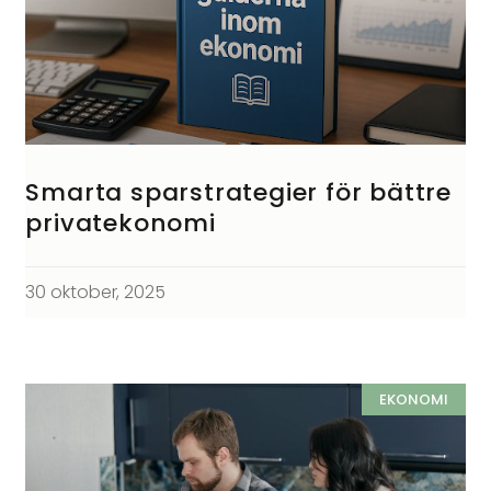
Smarta sparstrategier för bättre
privatekonomi
30 oktober, 2025
EKONOMI