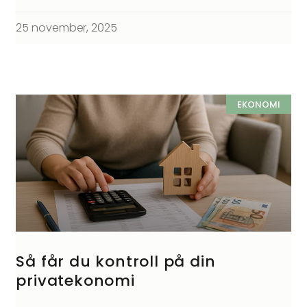
25 november, 2025
EKONOMI
Så får du kontroll på din
privatekonomi