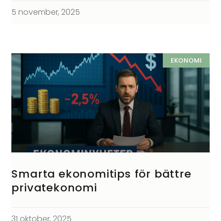
5 november, 2025
EKONOMI
Smarta ekonomitips för bättre
privatekonomi
31 oktober, 2025