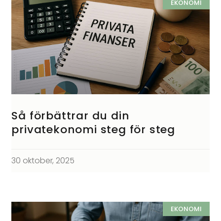
EKONOMI
Så förbättrar du din
privatekonomi steg för steg
30 oktober, 2025
EKONOMI