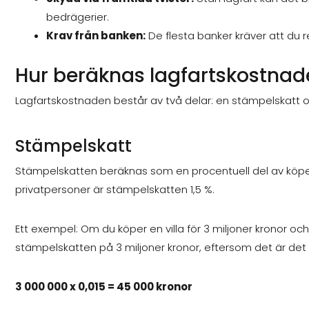
bedrägerier.
Krav från banken:
De flesta banker kräver att du re
Hur beräknas lagfartskostnad
Lagfartskostnaden består av två delar: en stämpelskatt 
Stämpelskatt
Stämpelskatten beräknas som en procentuell del av köpesk
privatpersoner är stämpelskatten 1,5 %.
Ett exempel: Om du köper en villa för 3 miljoner kronor och
stämpelskatten på 3 miljoner kronor, eftersom det är det
3 000 000 x 0,015 = 45 000 kronor