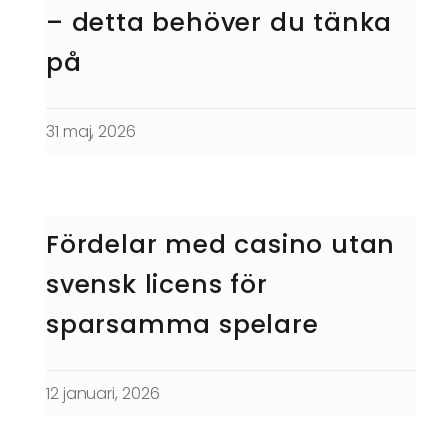
– detta behöver du tänka
på
31 maj, 2026
Fördelar med casino utan
svensk licens för
sparsamma spelare
12 januari, 2026