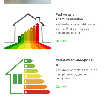
Vad kostar en
energideklaration
Vad kostar en energideklaration
och varför är den viktig vid
bostadsförsäljning?
Läs mer »
Vad krävs för energiklass
B?
Vad krävs för energiklass B? Lär
dig optimera byggnadens
energiprestanda!
Läs mer »