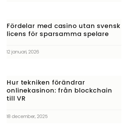
Fördelar med casino utan svensk
licens för sparsamma spelare
12 januari, 2026
Hur tekniken förändrar
onlinekasinon: från blockchain
till VR
18 december, 2025