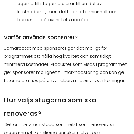
ägarna till stugorna bidrar till en del av
kostnaderna, men detta är ofta minimalt och
beroende på avsnittets upplägg.
Varför används sponsorer?
Samarbetet med sponsorer gör det möjligt för
programmet att hålla hög kvalitet och samtidigt
minimera kostnader. Produkter som visas i programmet
ger sponsorer möjlighet till marknadsföring och kan ge
tittarna bra tips på användbara material och lösningar.
Hur väljs stugorna som ska
renoveras?
Det är inte vilken stuga som helst som renoveras i
programmet. Familjerna ansöker själva, och