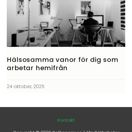
Hälsosamma vanor för dig som
arbetar hemifrån
24 oktober, 2025
Kontakt