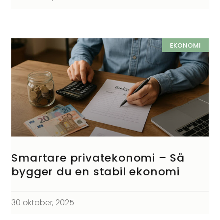
EKONOMI
Smartare privatekonomi – Så
bygger du en stabil ekonomi
30 oktober, 2025