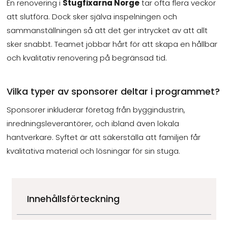
En renovering i
Stugfixarna Norge
tar ofta flera veckor
att slutföra. Dock sker själva inspelningen och
sammanställningen så att det ger intrycket av att allt
sker snabbt. Teamet jobbar hårt för att skapa en hållbar
och kvalitativ renovering på begränsad tid.
Vilka typer av sponsorer deltar i programmet?
Sponsorer inkluderar företag från byggindustrin,
inredningsleverantörer, och ibland även lokala
hantverkare. Syftet är att säkerställa att familjen får
kvalitativa material och lösningar för sin stuga.
Innehållsförteckning