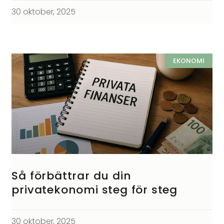
30 oktober, 2025
EKONOMI
Så förbättrar du din
privatekonomi steg för steg
30 oktober, 2025