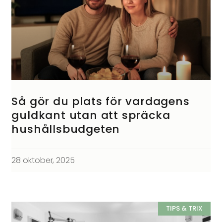
Så gör du plats för vardagens
guldkant utan att spräcka
hushållsbudgeten
28 oktober, 2025
TIPS & TRIX