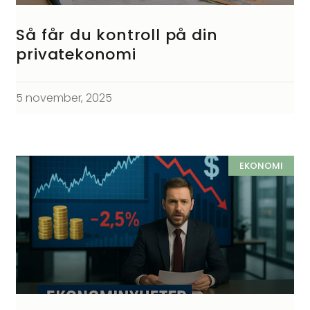
Så får du kontroll på din
privatekonomi
5 november, 2025
EKONOMI