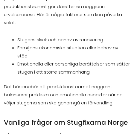
produktionsteamet gör därefter en noggrann
urvalsprocess. Här är några faktorer som kan påverka
valet:
Stugans skick och behov av renovering.
Familjens ekonomiska situation eller behov av
stöd.
Emotionella eller personliga berättelser som sätter
stugan i ett större sammanhang.
Det här innebär att produktionsteamet noggrant
balanserar praktiska och emotionella aspekter när de
väljer stugorna som ska genomgå en förvandling.
Vanliga frågor om Stugfixarna Norge