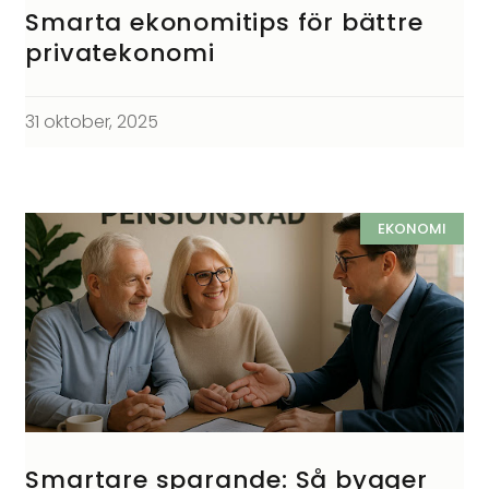
Smarta ekonomitips för bättre
privatekonomi
31 oktober, 2025
EKONOMI
Smartare sparande: Så bygger