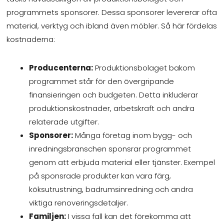
programmets sponsorer. Dessa sponsorer levererar ofta
material, verktyg och ibland även möbler. Så här fördelas
kostnaderna:
Producenterna:
Produktionsbolaget bakom
programmet står för den övergripande
finansieringen och budgeten. Detta inkluderar
produktionskostnader, arbetskraft och andra
relaterade utgifter.
Sponsorer:
Många företag inom bygg- och
inredningsbranschen sponsrar programmet
genom att erbjuda material eller tjänster. Exempel
på sponsrade produkter kan vara färg,
köksutrustning, badrumsinredning och andra
viktiga renoveringsdetaljer.
Familjen:
I vissa fall kan det förekomma att