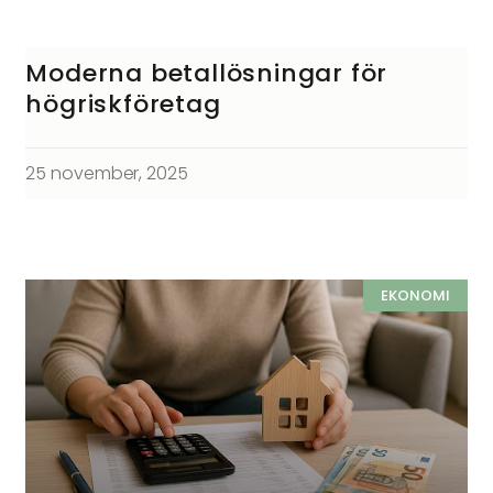
Moderna betallösningar för
högriskföretag
25 november, 2025
EKONOMI