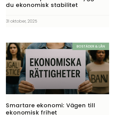
du ekonomisk stabilitet
31 oktober, 2025
BOSTÄDER & LÅN
Smartare ekonomi: Vägen till
ekonomisk frihet