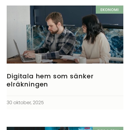
EKONOMI
Digitala hem som sänker
elräkningen
30 oktober, 2025