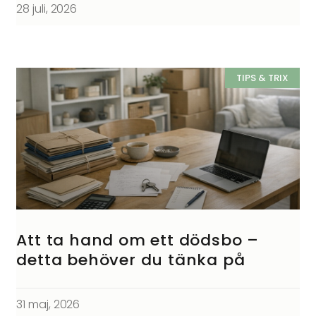
28 juli, 2026
TIPS & TRIX
Att ta hand om ett dödsbo –
detta behöver du tänka på
31 maj, 2026