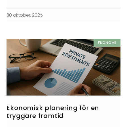
30 oktober, 2025
EKONOMI
Ekonomisk planering för en
tryggare framtid