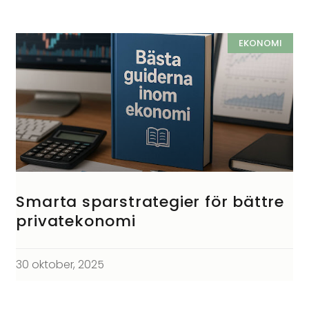
EKONOMI
Smarta sparstrategier för bättre
privatekonomi
30 oktober, 2025