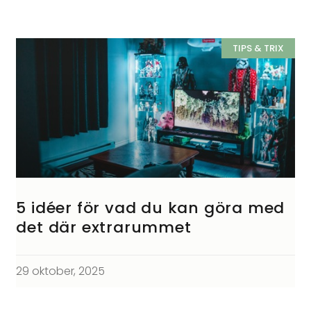
TIPS & TRIX
5 idéer för vad du kan göra med
det där extrarummet
29 oktober, 2025