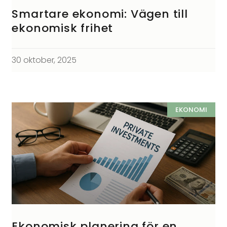
Smartare ekonomi: Vägen till
ekonomisk frihet
30 oktober, 2025
EKONOMI
Ekonomisk planering för en