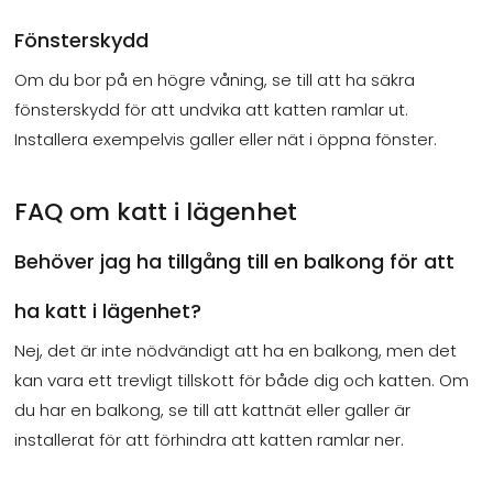
Fönsterskydd
Om du bor på en högre våning, se till att ha säkra
fönsterskydd för att undvika att katten ramlar ut.
Installera exempelvis galler eller nät i öppna fönster.
FAQ om katt i lägenhet
Behöver jag ha tillgång till en balkong för att
ha katt i lägenhet?
Nej, det är inte nödvändigt att ha en balkong, men det
kan vara ett trevligt tillskott för både dig och katten. Om
du har en balkong, se till att kattnät eller galler är
installerat för att förhindra att katten ramlar ner.