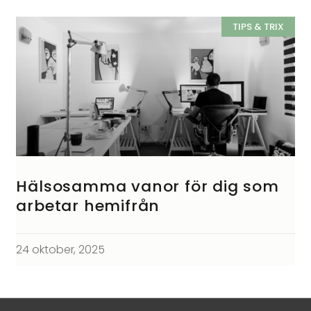
TIPS & TRIX
Hälsosamma vanor för dig som
arbetar hemifrån
24 oktober, 2025