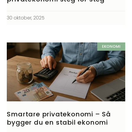
30 oktober, 2025
EKONOMI
Smartare privatekonomi – Så
bygger du en stabil ekonomi