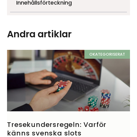
Innehållsförteckning
Andra artiklar
OKATEGORISERAT
Tresekundersregeln: Varför
känns svenska slots