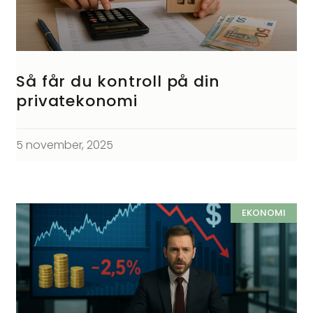
Så får du kontroll på din
privatekonomi
5 november, 2025
EKONOMI