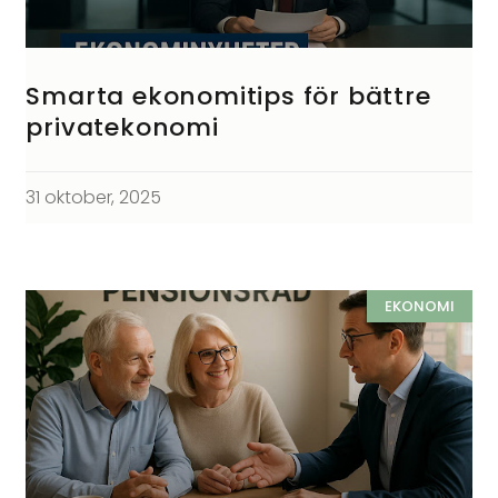
Smarta ekonomitips för bättre
privatekonomi
31 oktober, 2025
EKONOMI