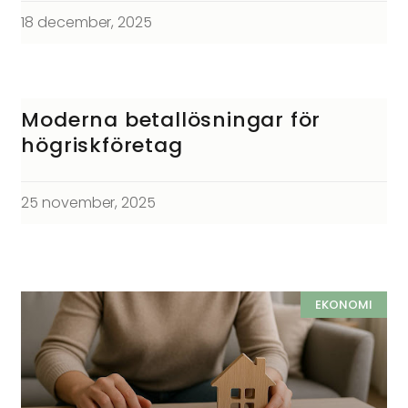
18 december, 2025
Moderna betallösningar för
högriskföretag
25 november, 2025
EKONOMI